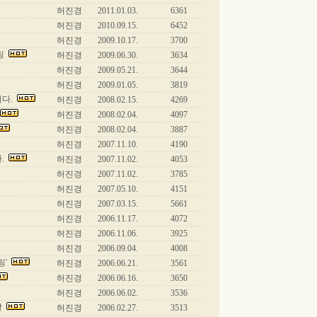
허진경
2011.01.03.
6361
허진경
2010.09.15.
6452
허진경
2009.10.17.
3700
일링
허진경
2009.06.30.
3634
허진경
2009.05.21.
3644
허진경
2009.01.05.
3819
니다.
허진경
2008.02.15.
4269
허진경
2008.02.04.
4097
허진경
2008.02.04.
3887
허진경
2007.11.10.
4190
다.
허진경
2007.11.02.
4053
허진경
2007.11.02.
3785
허진경
2007.05.10.
4151
허진경
2007.03.15.
5661
허진경
2006.11.17.
4072
허진경
2006.11.06.
3925
허진경
2006.09.04.
4008
링'
허진경
2006.06.21.
3561
허진경
2006.06.16.
3650
허진경
2006.06.02.
3536
날
허진경
2006.02.27.
3513