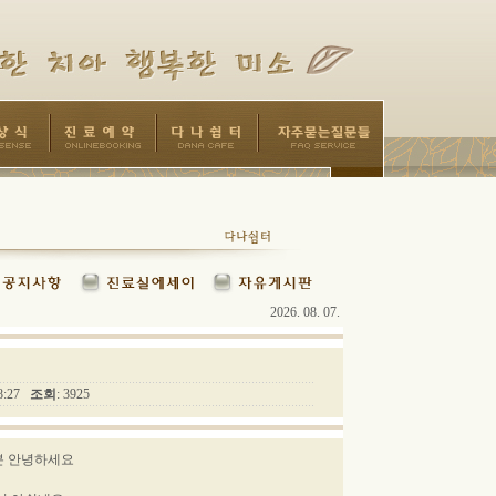
2026. 08. 07.
:28:27
조회
: 3925
분 안녕하세요